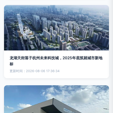
龙湖天街落子杭州未来科技城，2025年底筑就城市新地
标
更新时间：2026-08-06 17:36:34