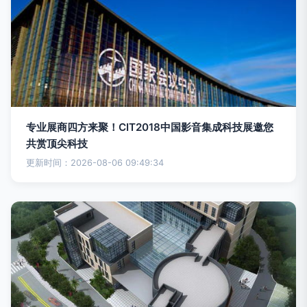
专业展商四方来聚！CIT2018中国影音集成科技展邀您
共赏顶尖科技
更新时间：2026-08-06 09:49:34