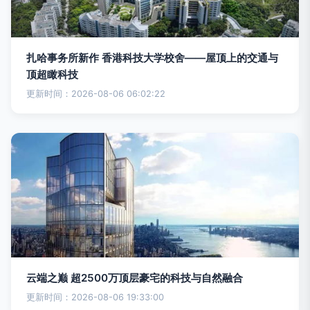
扎哈事务所新作 香港科技大学校舍——屋顶上的交通与
顶超瞰科技
更新时间：2026-08-06 06:02:22
云端之巅 超2500万顶层豪宅的科技与自然融合
更新时间：2026-08-06 19:33:00