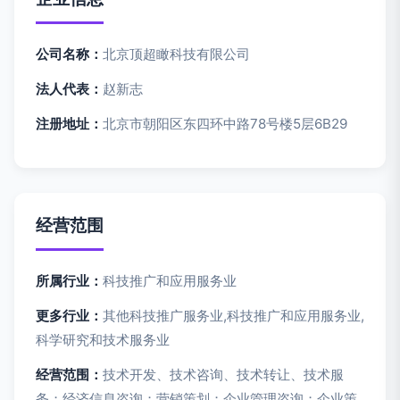
公司名称：
北京顶超瞰科技有限公司
法人代表：
赵新志
注册地址：
北京市朝阳区东四环中路78号楼5层6B29
经营范围
所属行业：
科技推广和应用服务业
更多行业：
其他科技推广服务业,科技推广和应用服务业,
科学研究和技术服务业
经营范围：
技术开发、技术咨询、技术转让、技术服
务；经济信息咨询；营销策划；企业管理咨询；企业策