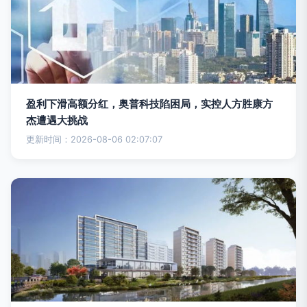
盈利下滑高额分红，奥普科技陷困局，实控人方胜康方
杰遭遇大挑战
更新时间：2026-08-06 02:07:07