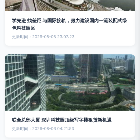
学先进 找差距 与国际接轨，努力建设国内一流装配式绿
色科技园区
更新时间：2026-08-06 23:07:23
联合总部大厦 深圳科技园顶级写字楼租赁新机遇
更新时间：2026-08-06 04:21:53