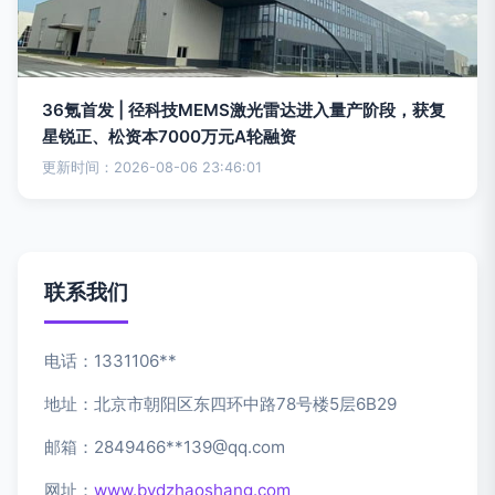
36氪首发 | 径科技MEMS激光雷达进入量产阶段，获复
星锐正、松资本7000万元A轮融资
更新时间：2026-08-06 23:46:01
联系我们
电话：1331106**
地址：北京市朝阳区东四环中路78号楼5层6B29
邮箱：2849466**
139@qq.com
网址：
www.bydzhaoshang.com