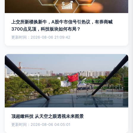
上交所新楼换新牛，A股牛市信号引热议，有券商喊
3700点见顶，科技板块如何布局？
更新时间：2026-08-06 21:09:42
顶超瞰科技 从天空之眼透视未来图景
更新时间：2026-08-06 04:05:01