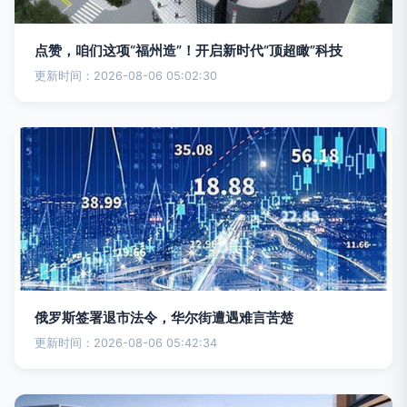
点赞，咱们这项“福州造”！开启新时代“顶超瞰”科技
更新时间：2026-08-06 05:02:30
俄罗斯签署退市法令，华尔街遭遇难言苦楚
更新时间：2026-08-06 05:42:34