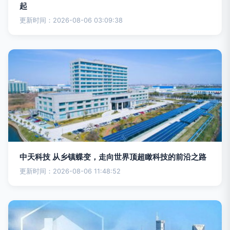
起
更新时间：2026-08-06 03:09:38
中天科技 从乡镇蝶变，走向世界顶超瞰科技的前沿之路
更新时间：2026-08-06 11:48:52