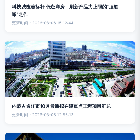
科技城改善标杆 低密洋房，刷新产品力上限的“顶超
瞰”之作
更新时间：2026-08-06 15:12:44
内蒙古通辽市10月最新拟在建重点工程项目汇总
更新时间：2026-08-06 12:56:13