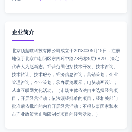
企业简介
北京顶超瞰科技有限公司成立于2018年05月15日，注册
地位于北京市朝阳区东四环中路78号楼5层6B29，法定
代表人为赵新志。经营范围包括技术开发、技术咨询、
技术转让、技术服务；经济信息咨询；营销策划；企业
管理咨询；企业策划；承办展览展示；电脑动画设计；
从事互联网文化活动。（市场主体依法自主选择经营项
目，开展经营活动；依法须经批准的项目，经相关部门
批准后依批准的内容开展经营活动；不得从事国家和本
市产业政策禁止和限制类项目的经营活动。）