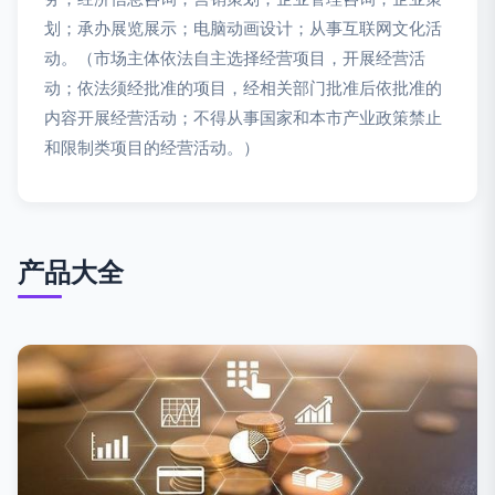
划；承办展览展示；电脑动画设计；从事互联网文化活
动。（市场主体依法自主选择经营项目，开展经营活
动；依法须经批准的项目，经相关部门批准后依批准的
内容开展经营活动；不得从事国家和本市产业政策禁止
和限制类项目的经营活动。）
产品大全