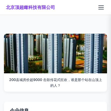
北京顶超瞰科技有限公司
200县城房价超9000 击鼓传花式狂欢，谁是那个站在山顶上
的人？
企业信息