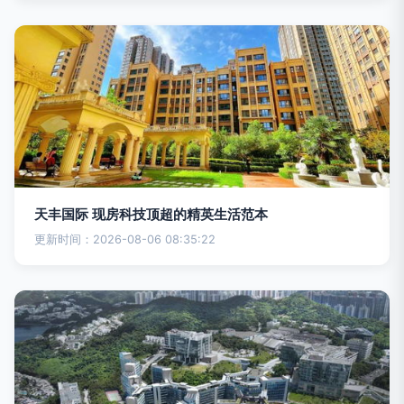
天丰国际 现房科技顶超的精英生活范本
更新时间：2026-08-06 08:35:22